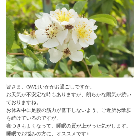
皆さま、GWはいかがお過ごしですか。
お天気が不安定な時もありますが、朗らかな陽気が続い
ておりますね。
お休み中に足腰の筋力が低下しないよう、ご近所お散歩
を続けているのですが、
寝つきもよくなって、睡眠の質が上がった気がします。
睡眠でお悩みの方に、オススメです♪