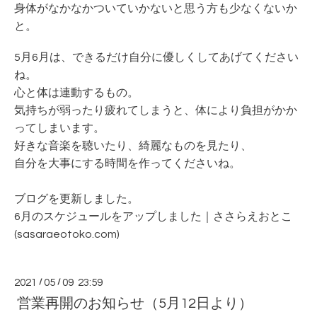
身体がなかなかついていかないと思う方も少なくないか
と。
5月6月は、できるだけ自分に優しくしてあげてください
ね。
心と体は連動するもの。
気持ちが弱ったり疲れてしまうと、体により負担がかか
ってしまいます。
好きな音楽を聴いたり、綺麗なものを見たり、
自分を大事にする時間を作ってくださいね。
ブログを更新しました。
6月のスケジュールをアップしました｜ささらえおとこ
(sasaraeotoko.com)
2021
/
05
/
09 23:59
営業再開のお知らせ（5月12日より）