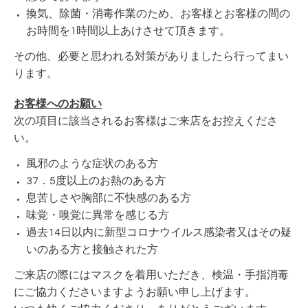
換気、除菌・消毒作業のため、お客様とお客様の間の
お時間を1時間以上あけさせて頂きます。
その他、必要と思われる対策がありましたら行ってまい
ります。
お客様へのお願い
次の項目に該当されるお客様はご来店をお控えくださ
い。
風邪のような症状のある方
37．5度以上のお熱のある方
息苦しさや胸部に不快感のある方
味覚・嗅覚に異常を感じる方
過去14日以内に新型コロナウイルス感染者又はその疑
いのある方と接触された方
ご来店の際にはマスクを着用いただき、検温・手指消毒
にご協力くださいますようお願い申し上げます。