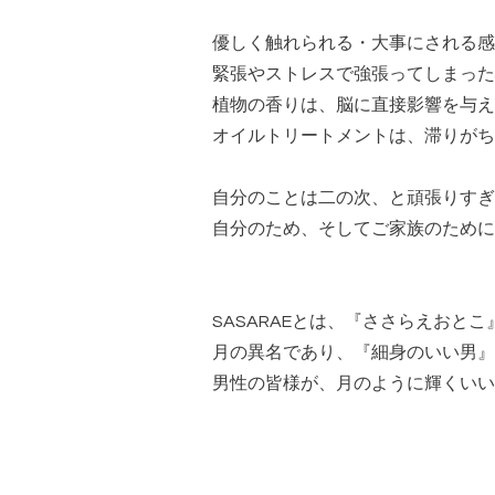
優しく触れられる・大事にされる感
緊張やストレスで強張ってしまった
植物の香りは、脳に直接影響を与え
オイルトリートメントは、滞りがち
自分のことは二の次、と頑張りすぎ
自分のため、そしてご家族のために
SASARAEとは、『ささらえおと
月の異名であり、『細身のいい男』
男性の皆様が、月のように輝くいい