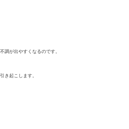
不調が出やすくなるのです。
引き起こします。