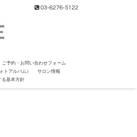
03-6276-5122
ご予約・お問い合わせフォーム
ォトアルバム）
サロン情報
する基本方針