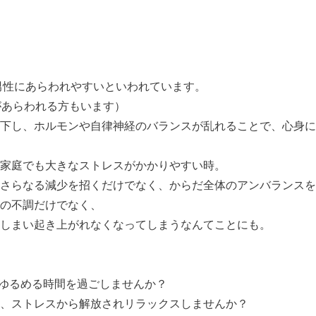
代男性にあらわれやすいといわれています。
があらわれる方もいます）
下し、ホルモンや自律神経のバランスが乱れることで、心身に
家庭でも大きなストレスがかかりやすい時。
さらなる減少を招くだけでなく、からだ全体のアンバランスを
の不調だけでなく、
しまい起き上がれなくなってしまうなんてことにも。
をゆるめる時間を過ごしませんか？
、ストレスから解放されリラックスしませんか？