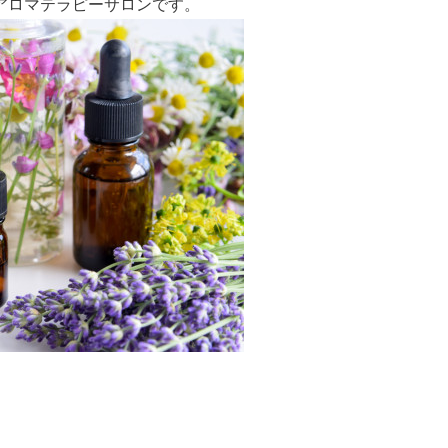
のアロマテラピーサロンです。