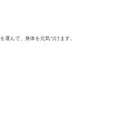
を運んで、身体を元気づけます。