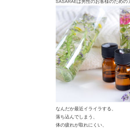
SASARAEは男性のお客様のため
なんだか最近イライラする、
落ち込んでしまう、
体の疲れが取れにくい、