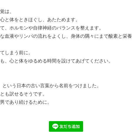
覚は、
心と体をときほぐし、あたためます。
て、ホルモンや自律神経のバランスを整えます。
な血液やリンパの流れをよくし、身体の隅々にまで酸素と栄養
てしまう前に。
も、心と体をゆるめる時間を設けてあげてください。
こ』という日本の古い言葉から名前をつけました。
とも訳せるそうです。
男であり続けるために。