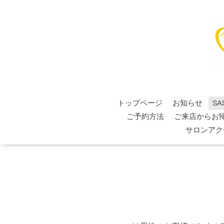
トップページ
お知らせ
SA
ご予約方法
ご来店からお
サロンアク