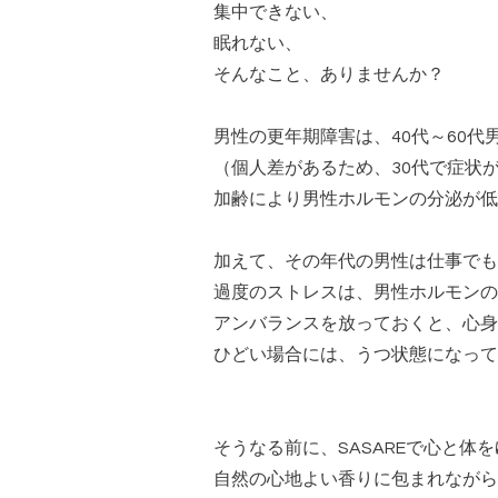
集中できない、
眠れない、
そんなこと、ありませんか？
男性の更年期障害は、
40代～60
（個人差があるため、30代で症状
加齢により男性ホルモンの分泌が低
加えて、その年代の男性は仕事でも
過度のストレスは、男性ホルモンの
アンバランスを放っておくと、心身
ひどい場合には、うつ状態になって
そうなる前に、SASAREで心と体
自然の心地よい香りに包まれながら