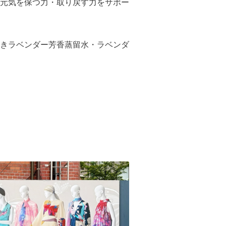
元気を保つ力・取り戻す力をサポー
きラベンダー芳香蒸留水・ラベンダ