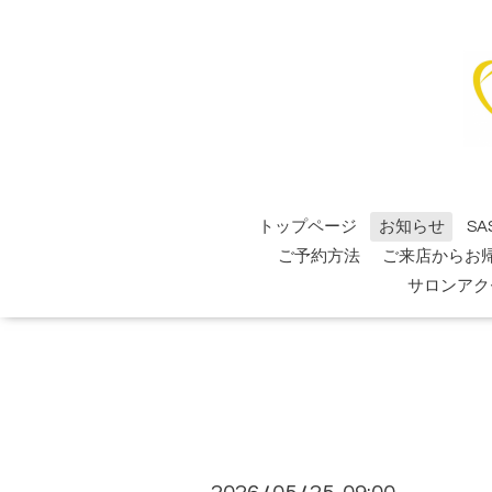
トップページ
お知らせ
SA
ご予約方法
ご来店からお
サロンアク