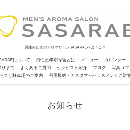
男性のためのアロマサロンSASARAEへようこそ
SARAEについて
男性更年期障害とは
メニュー
カレンダー
帰りまで
よくあるご質問
セラピスト紹介
ブログ
写真（フ
セスと駐車場のご案内
利用規約・カスタマーハラスメントに対
お知らせ