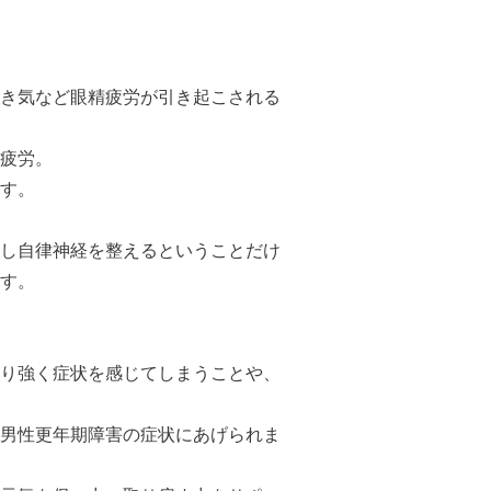
き気など眼精疲労が引き起こされる
疲労。
す。
し自律神経を整えるということだけ
す。
り強く症状を感じてしまうことや、
男性更年期障害の症状にあげられま