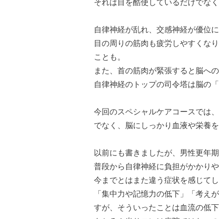
それは目を酷使しているだけでなく
自律神経が乱れ、交感神経が優位に
目の周りの筋肉も疲労しやすくなり
ことも。
また、首の筋肉が緊張すると脳への
自律神経のトップの司令塔は脳の「
今回のスペシャルケアコースでは、
でなく、
脳にしっかり血液や栄養を
以前にも書きましたが、男性更年期
普段から自律神経に負担がかかりや
今までとはまた違う症状を感じてし
「集中力や記憶力の低下」「考えが
すが、そういったことは血流の低下