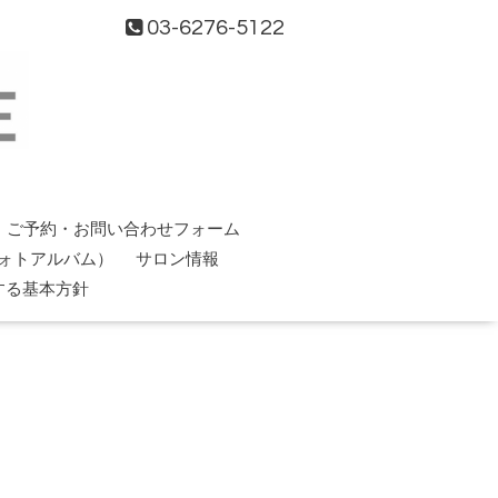
03-6276-5122
ご予約・お問い合わせフォーム
ォトアルバム）
サロン情報
する基本方針