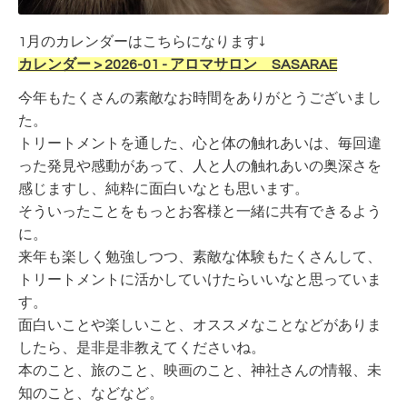
1月のカレンダーはこちらになります↓
カレンダー > 2026-01 - アロマサロン SASARAE
今年もたくさんの素敵なお時間をありがとうございまし
た。
トリートメントを通した、心と体の触れあいは、毎回違
った発見や感動があって、人と人の触れあいの奥深さを
感じますし、純粋に面白いなとも思います。
そういったことをもっとお客様と一緒に共有できるよう
に。
来年も楽しく勉強しつつ、素敵な体験もたくさんして、
トリートメントに活かしていけたらいいなと思っていま
す。
面白いことや楽しいこと、オススメなことなどがありま
したら、是非是非教えてくださいね。
本のこと、旅のこと、映画のこと、神社さんの情報、未
知のこと、などなど。