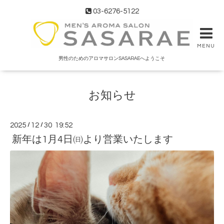
03-6276-5122
MENU
男性のためのアロマサロンSASARAEへようこそ
お知らせ
2025
/
12
/
30 19:52
新年は1月4日㈰より営業いたします