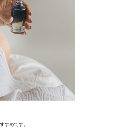
すすめです。