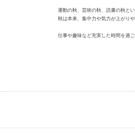
運動の秋、芸術の秋、読書の秋とい
秋は本来、集中力や気力が上がりや
仕事や趣味など充実した時間を過ご