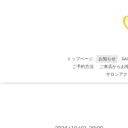
トップページ
お知らせ
SA
ご予約方法
ご来店からお
サロンアク