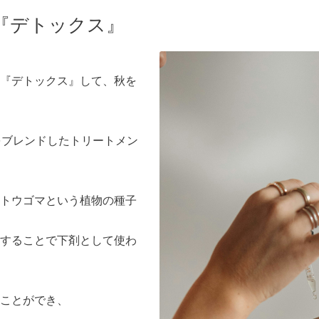
『デトックス』
『デトックス』して、秋を
をブレンドしたトリートメン
トウゴマという植物の種子
することで下剤として使わ
ことができ、