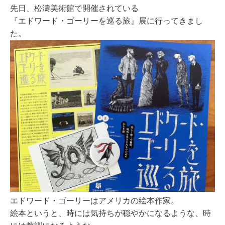
先日、松濤美術館で開催されている
『エドワード・ゴーリーを巡る旅』展に行ってきまし
た。
エドワード・ゴーリーはアメリカの絵本作家。
絵本というと、時には気持ちが穏やかになるような、時