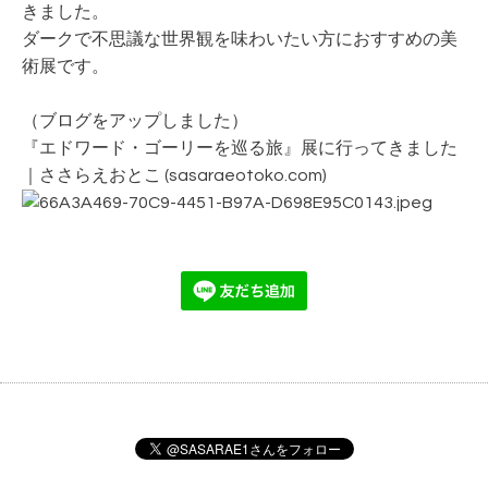
きました。
ダークで不思議な世界観を味わいたい方におすすめの美
術展です。
（ブログをアップしました）
『エドワード・ゴーリーを巡る旅』展に行ってきました
｜ささらえおとこ (sasaraeotoko.com)