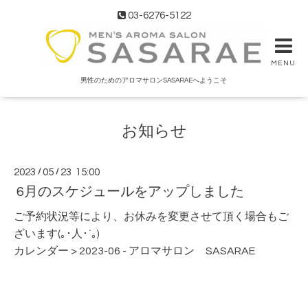
03-6276-5122
MENU
男性のためのアロマサロンSASARAEへようこそ
お知らせ
2023
/
05
/
23 15:00
6月のスケジュールをアップしました
ご予約状況等により、お休みを変更させて頂く場合もご
ざいます(｡･人･`｡)
カレンダー > 2023-06 - アロマサロン SASARAE