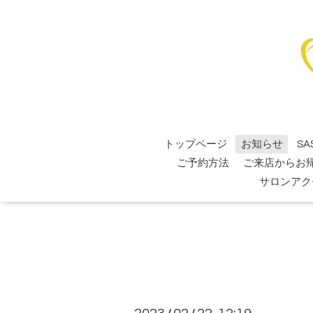
トップページ
お知らせ
SA
ご予約方法
ご来店からお
サロンアク