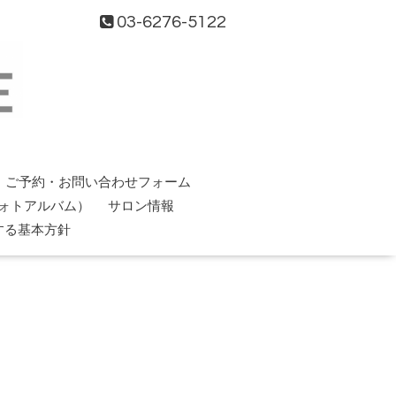
03-6276-5122
ご予約・お問い合わせフォーム
ォトアルバム）
サロン情報
する基本方針