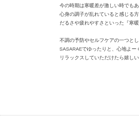
今の時期は寒暖差が激しい時でもあ
心身の調子が乱れていると感じる方
だるさや疲れやすさといった『寒暖
不調の予防やセルフケアの一つとし
SASARAEでゆったりと、心地よー
リラックスしていただけたら嬉しい