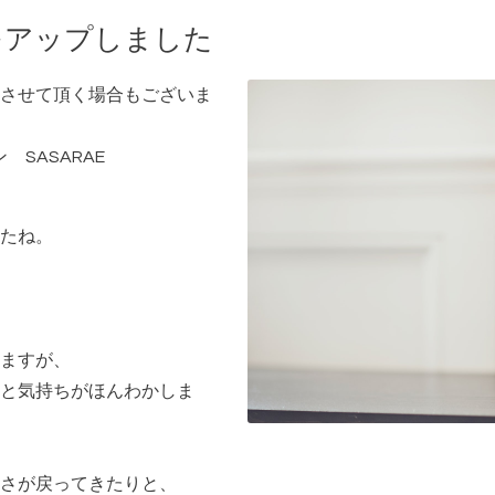
をアップしました
させて頂く場合もございま
ン SASARAE
たね。
ますが、
と気持ちがほんわかしま
さが戻ってきたりと、