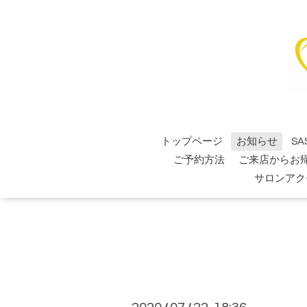
トップページ
お知らせ
SA
ご予約方法
ご来店からお
サロンアク