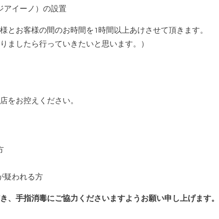
ジアイーノ）の設置
様とお客様の間のお時間を1時間以上あけさせて頂きます。
りましたら行っていきたいと思います。）
店をお控えください。
方
が疑われる方
き、手指消毒にご協力くださいますようお願い申し上げます。