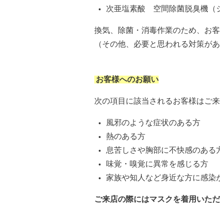
次亜塩素酸 空間除菌脱臭機（
換気、除菌・消毒作業のため、お客
（その他、必要と思われる対策があ
お客様へのお願い
次の項目に該当されるお客様はご来
風邪のような症状のある方
熱のある方
息苦しさや胸部に不快感のある
味覚・嗅覚に異常を感じる方
家族や知人など身近な方に感染
ご来店の際にはマスクを着用いただ