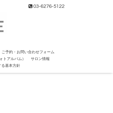
03-6276-5122
ご予約・お問い合わせフォーム
ォトアルバム）
サロン情報
する基本方針