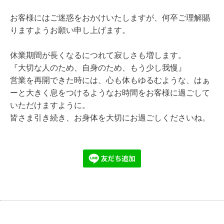
お客様にはご迷惑をおかけいたしますが、何卒ご理解賜
りますようお願い申し上げます。
休業期間が長くなるにつれて寂しさも増します。
『
大切な人のため、自身のため、もう少し我慢』
営業を再開できた時には、心も体もゆるむような、はぁ
ーと大きく息をつけるようなお時間をお客様に過ごして
いただけますように。
皆さま引き続き、お身体を大切にお過ごしくださいね。