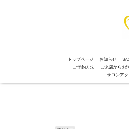
トップページ
お知らせ
SA
ご予約方法
ご来店からお
サロンアク