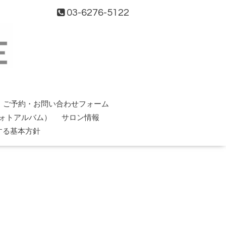
03-6276-5122
ご予約・お問い合わせフォーム
ォトアルバム）
サロン情報
する基本方針