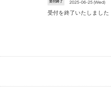
受付終了
2025-06-25 (Wed)
受付を終了いたしました