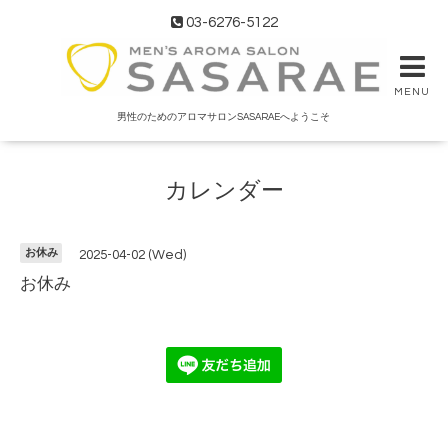
03-6276-5122
MENU
男性のためのアロマサロンSASARAEへようこそ
カレンダー
お休み
2025-04-02 (Wed)
お休み