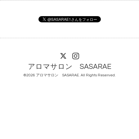
アロマサロン SASARAE
©2026
アロマサロン SASARAE
. All Rights Reserved.