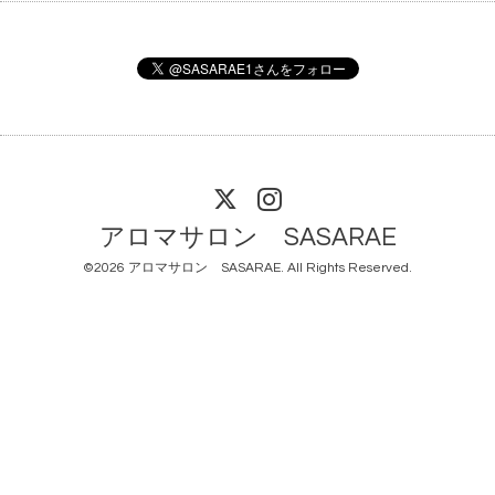
アロマサロン SASARAE
©2026
アロマサロン SASARAE
. All Rights Reserved.