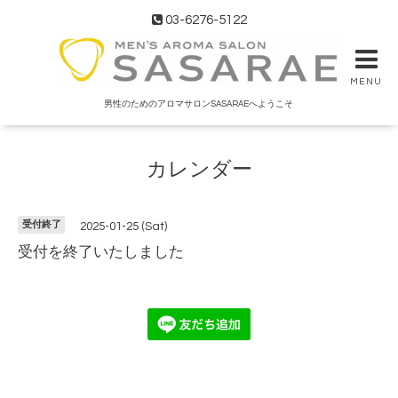
03-6276-5122
MENU
男性のためのアロマサロンSASARAEへようこそ
カレンダー
受付終了
2025-01-25 (Sat)
受付を終了いたしました