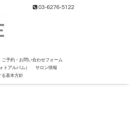
03-6276-5122
ご予約・お問い合わせフォーム
ォトアルバム）
サロン情報
する基本方針