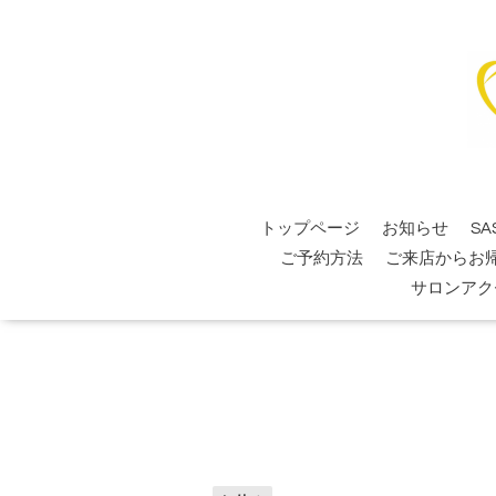
トップページ
お知らせ
SA
ご予約方法
ご来店からお
サロンアク