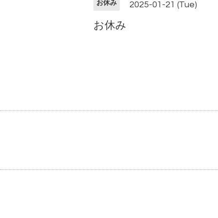
お休み
2025-01-21 (Tue)
お休み