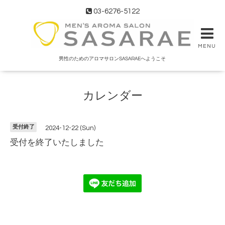
03-6276-5122
MENU
男性のためのアロマサロンSASARAEへようこそ
カレンダー
受付終了
2024-12-22 (Sun)
受付を終了いたしました