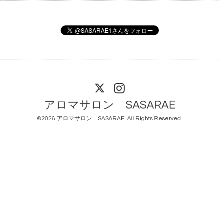
アロマサロン SASARAE
©2026
アロマサロン SASARAE
. All Rights Reserved.