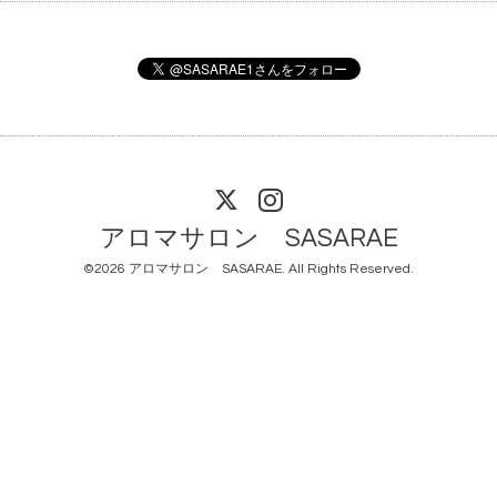
アロマサロン SASARAE
©2026
アロマサロン SASARAE
. All Rights Reserved.