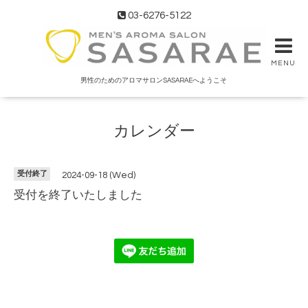
03-6276-5122
MENU
男性のためのアロマサロンSASARAEへようこそ
カレンダー
受付終了
2024-09-18 (Wed)
受付を終了いたしました