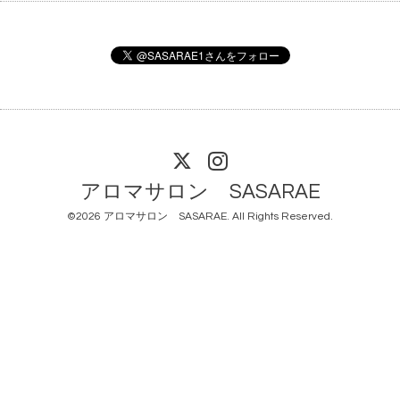
アロマサロン SASARAE
©2026
アロマサロン SASARAE
. All Rights Reserved.