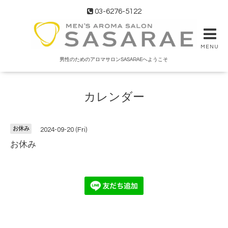
03-6276-5122
MENU
男性のためのアロマサロンSASARAEへようこそ
カレンダー
お休み
2024-09-20 (Fri)
お休み