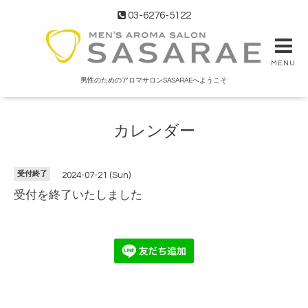
03-6276-5122
MENU
男性のためのアロマサロンSASARAEへようこそ
カレンダー
受付終了
2024-07-21 (Sun)
受付を終了いたしました