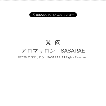
アロマサロン SASARAE
©2026
アロマサロン SASARAE
. All Rights Reserved.