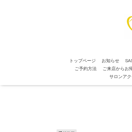
トップページ
お知らせ
SA
ご予約方法
ご来店からお
サロンアク