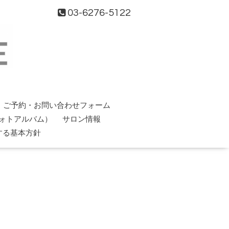
03-6276-5122
ご予約・お問い合わせフォーム
ォトアルバム）
サロン情報
する基本方針