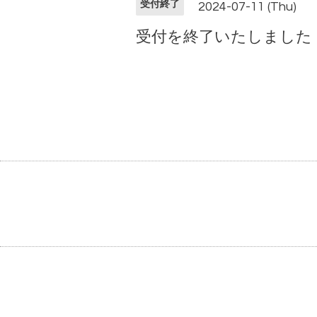
受付終了
2024-07-11 (Thu)
受付を終了いたしました