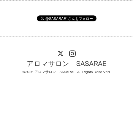
アロマサロン SASARAE
©2026
アロマサロン SASARAE
. All Rights Reserved.