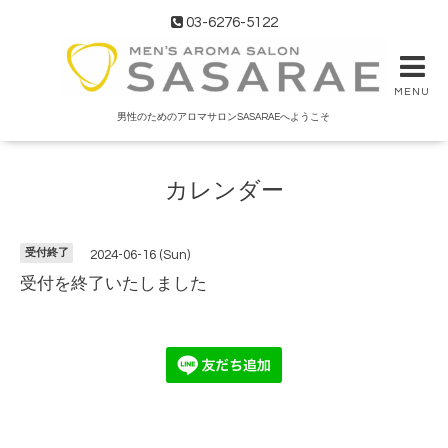
03-6276-5122
MENU
男性のためのアロマサロンSASARAEへようこそ
カレンダー
受付終了
2024-06-16 (Sun)
受付を終了いたしました