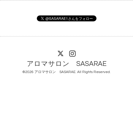
アロマサロン SASARAE
©2026
アロマサロン SASARAE
. All Rights Reserved.