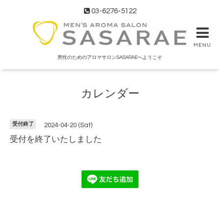
03-6276-5122
MENU
男性のためのアロマサロンSASARAEへようこそ
カレンダー
受付終了
2024-04-20 (Sat)
受付を終了いたしました