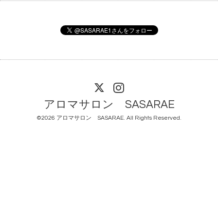
アロマサロン SASARAE
©2026
アロマサロン SASARAE
. All Rights Reserved.