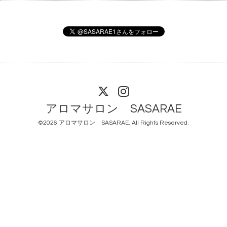
アロマサロン SASARAE
©2026
アロマサロン SASARAE
. All Rights Reserved.