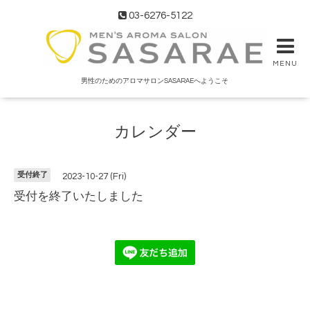
03-6276-5122
MENU
男性のためのアロマサロンSASARAEへようこそ
カレンダー
受付終了
2023-10-27 (Fri)
受付を終了いたしました