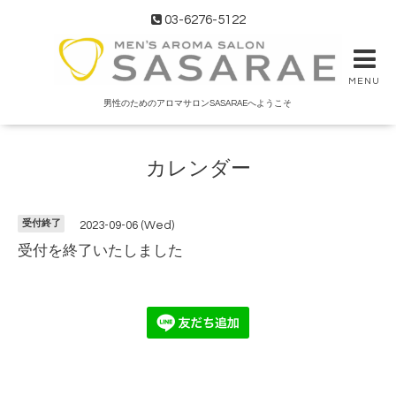
03-6276-5122
MENU
男性のためのアロマサロンSASARAEへようこそ
カレンダー
受付終了
2023-09-06 (Wed)
受付を終了いたしました