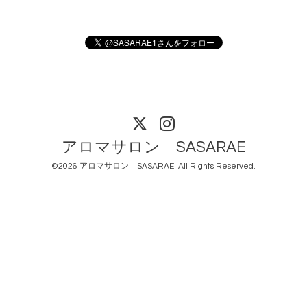
アロマサロン SASARAE
©2026
アロマサロン SASARAE
. All Rights Reserved.