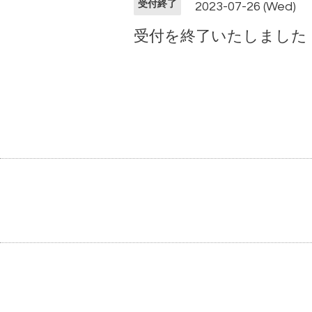
受付終了
2023-07-26 (Wed)
受付を終了いたしました