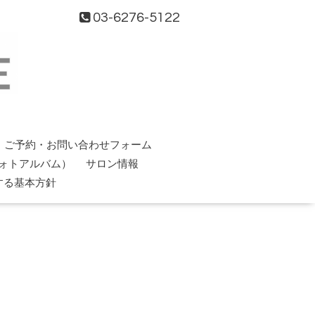
03-6276-5122
ご予約・お問い合わせフォーム
ォトアルバム）
サロン情報
する基本方針