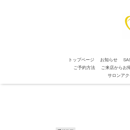
トップページ
お知らせ
SA
ご予約方法
ご来店からお
サロンアク