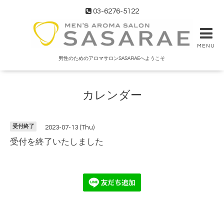
03-6276-5122
MENU
男性のためのアロマサロンSASARAEへようこそ
カレンダー
受付終了
2023-07-13 (Thu)
受付を終了いたしました