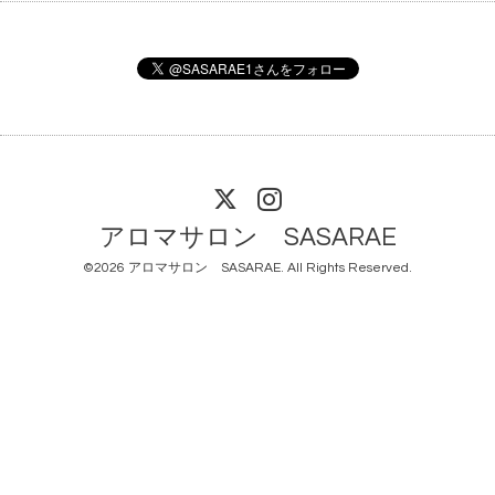
アロマサロン SASARAE
©2026
アロマサロン SASARAE
. All Rights Reserved.