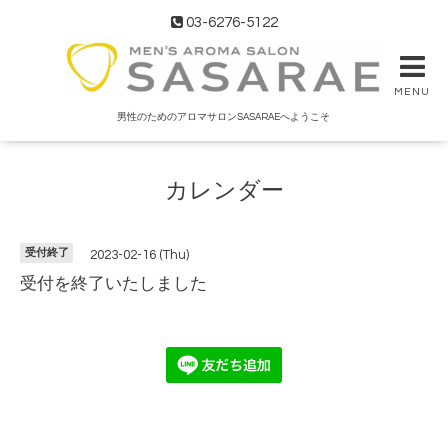
03-6276-5122
MENU
男性のためのアロマサロンSASARAEへようこそ
カレンダー
受付終了
2023-02-16 (Thu)
受付を終了いたしました