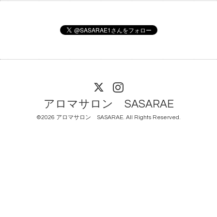
アロマサロン SASARAE
©2026
アロマサロン SASARAE
. All Rights Reserved.