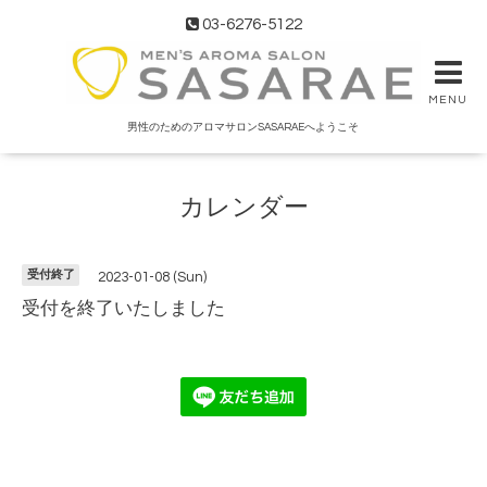
03-6276-5122
MENU
男性のためのアロマサロンSASARAEへようこそ
カレンダー
受付終了
2023-01-08 (Sun)
受付を終了いたしました