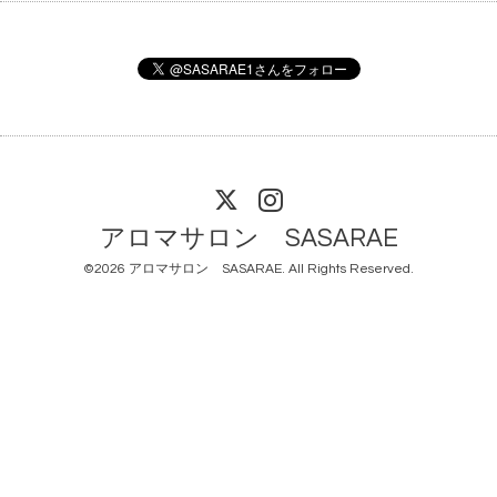
アロマサロン SASARAE
©2026
アロマサロン SASARAE
. All Rights Reserved.