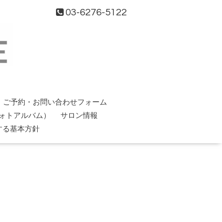
03-6276-5122
ご予約・お問い合わせフォーム
ォトアルバム）
サロン情報
する基本方針