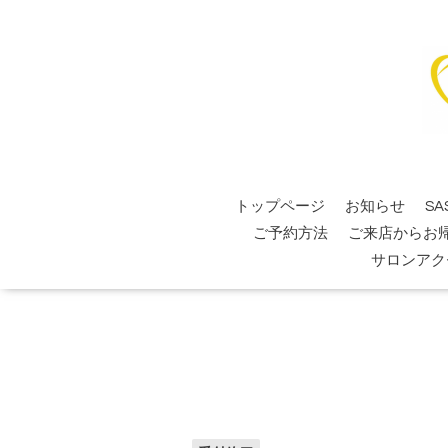
トップページ
お知らせ
SA
ご予約方法
ご来店からお
サロンアク