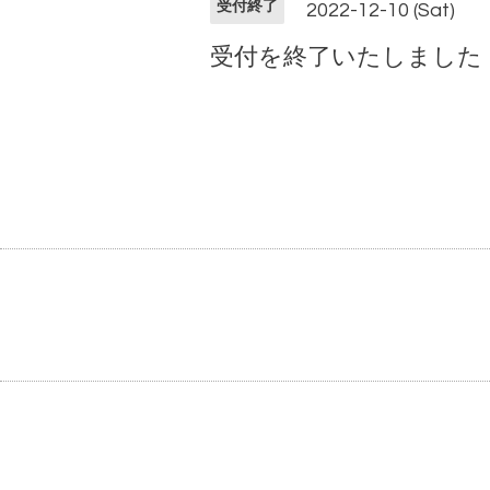
受付終了
2022-12-10 (Sat)
受付を終了いたしました