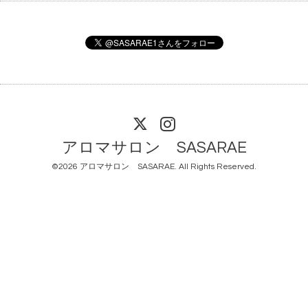
アロマサロン SASARAE
©2026
アロマサロン SASARAE
. All Rights Reserved.