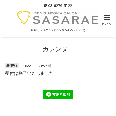
03-6276-5122
MENU
男性のためのアロマサロンSASARAEへようこそ
カレンダー
受付終了
2022-10-12 (Wed)
受付は終了いたしました