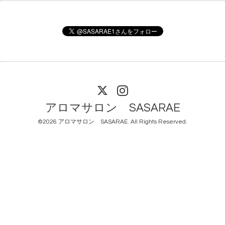
アロマサロン SASARAE
©2026
アロマサロン SASARAE
. All Rights Reserved.