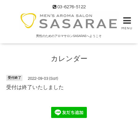
03-6276-5122
MENU
男性のためのアロマサロンSASARAEへようこそ
カレンダー
受付終了
2022-09-03 (Sat)
受付は終了いたしました