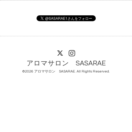
アロマサロン SASARAE
©2026
アロマサロン SASARAE
. All Rights Reserved.