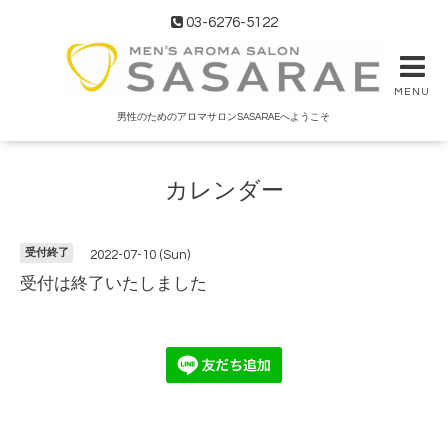
03-6276-5122
MENU
男性のためのアロマサロンSASARAEへようこそ
カレンダー
受付終了
2022-07-10 (Sun)
受付は終了いたしました