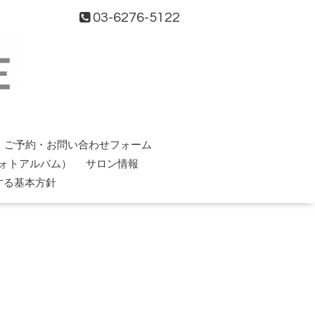
03-6276-5122
ご予約・お問い合わせフォーム
ォトアルバム）
サロン情報
する基本方針