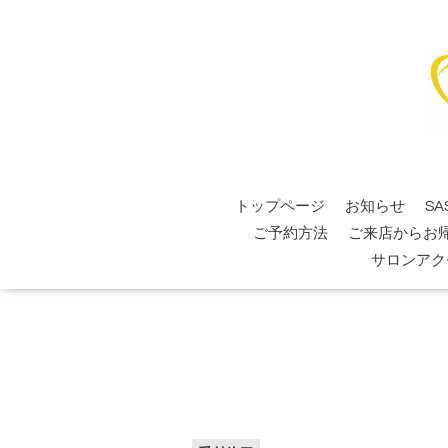
トップページ
お知らせ
SA
ご予約方法
ご来店からお
サロンアク