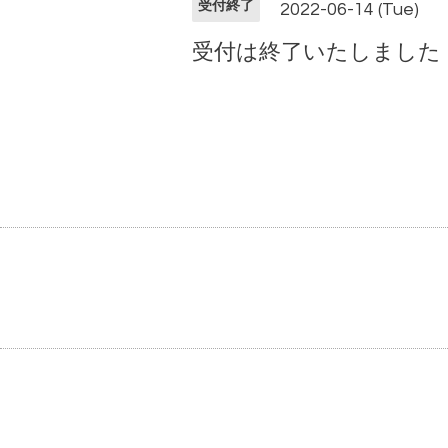
受付終了
2022-06-14 (Tue)
受付は終了いたしました