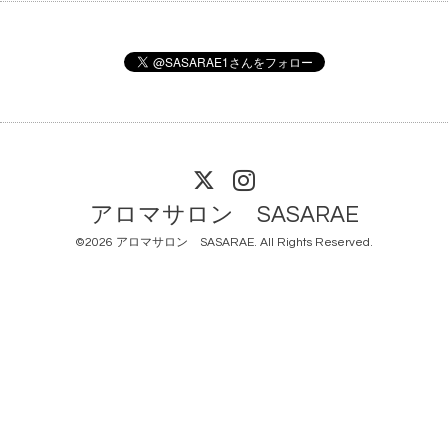
アロマサロン SASARAE
©2026
アロマサロン SASARAE
. All Rights Reserved.