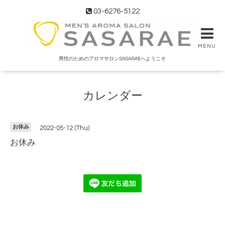
03-6276-5122
MENU
男性のためのアロマサロンSASARAEへようこそ
カレンダー
お休み
2022-05-12 (Thu)
お休み