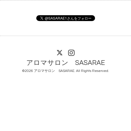
アロマサロン SASARAE
©2026
アロマサロン SASARAE
. All Rights Reserved.