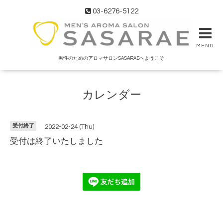
03-6276-5122
MENU
男性のためのアロマサロンSASARAEへようこそ
カレンダー
受付終了
2022-02-24 (Thu)
受付は終了いたしました