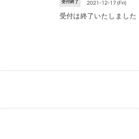
受付終了
2021-12-17 (Fri)
受付は終了いたしました