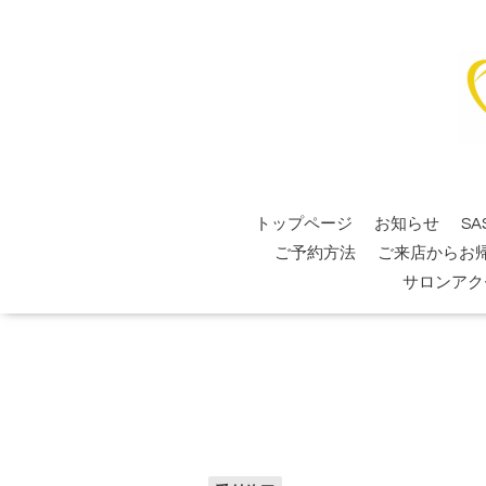
トップページ
お知らせ
SA
ご予約方法
ご来店からお
サロンアク