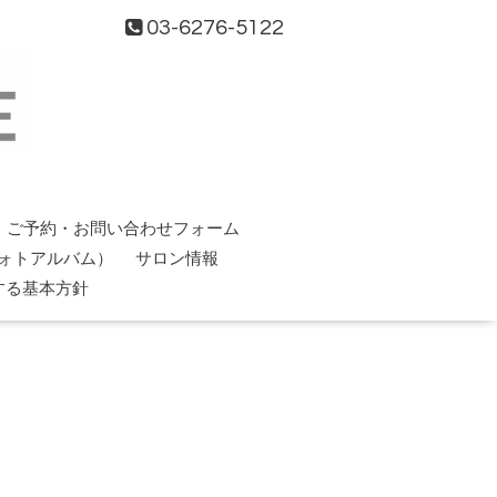
03-6276-5122
ご予約・お問い合わせフォーム
ォトアルバム）
サロン情報
する基本方針