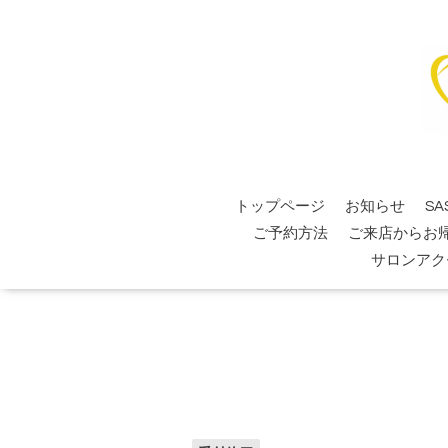
トップページ
お知らせ
SA
ご予約方法
ご来店からお
サロンアク