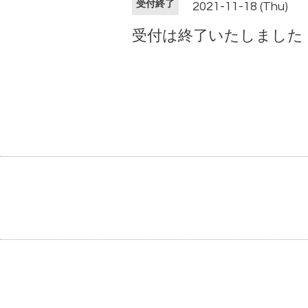
受付終了
2021-11-18 (Thu)
受付は終了いたしました