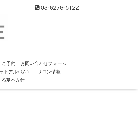
03-6276-5122
ご予約・お問い合わせフォーム
ォトアルバム）
サロン情報
する基本方針