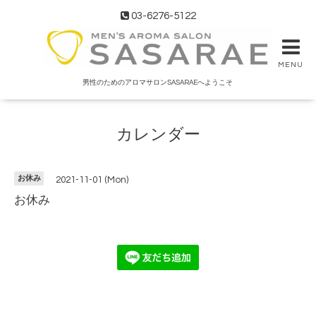
03-6276-5122
MENU
男性のためのアロマサロンSASARAEへようこそ
カレンダー
お休み
2021-11-01 (Mon)
お休み