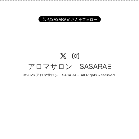
アロマサロン SASARAE
©2026
アロマサロン SASARAE
. All Rights Reserved.