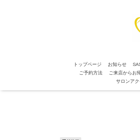
トップページ
お知らせ
SA
ご予約方法
ご来店からお
サロンアク