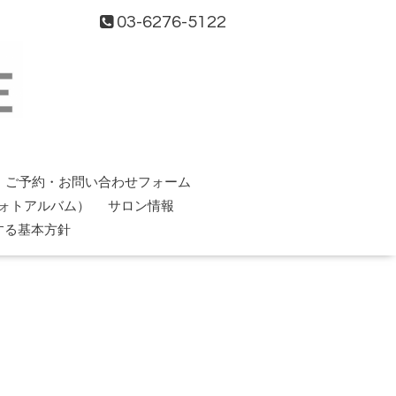
03-6276-5122
ご予約・お問い合わせフォーム
ォトアルバム）
サロン情報
する基本方針