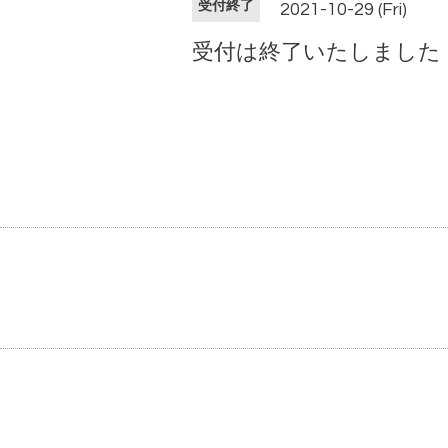
受付終了
2021-10-29 (Fri)
受付は終了いたしました