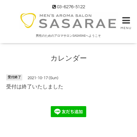
03-6276-5122
MENU
男性のためのアロマサロンSASARAEへようこそ
カレンダー
受付終了
2021-10-17 (Sun)
受付は終了いたしました