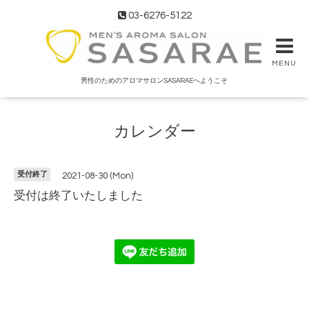
03-6276-5122
MENU
男性のためのアロマサロンSASARAEへようこそ
カレンダー
受付終了
2021-08-30 (Mon)
受付は終了いたしました