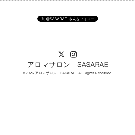
アロマサロン SASARAE
©2026
アロマサロン SASARAE
. All Rights Reserved.