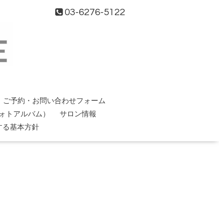
03-6276-5122
ご予約・お問い合わせフォーム
ォトアルバム）
サロン情報
する基本方針