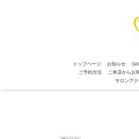
トップページ
お知らせ
SA
ご予約方法
ご来店からお
サロンアク