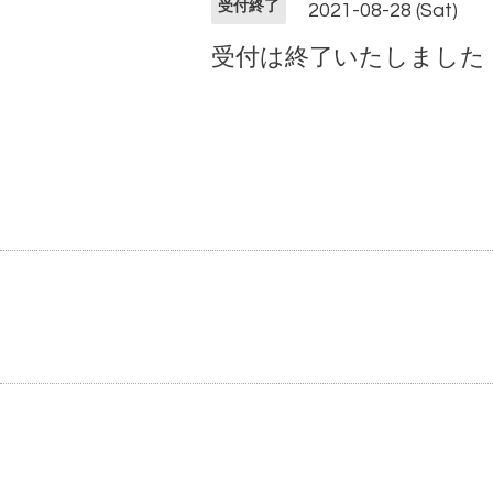
受付終了
2021-08-28 (Sat)
受付は終了いたしました