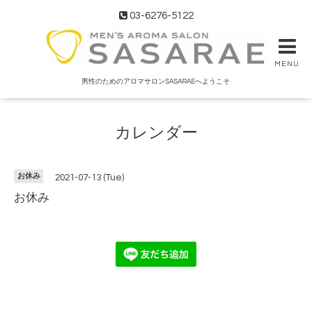
03-6276-5122
MENU
男性のためのアロマサロンSASARAEへようこそ
カレンダー
お休み
2021-07-13 (Tue)
お休み