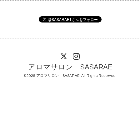
アロマサロン SASARAE
©2026
アロマサロン SASARAE
. All Rights Reserved.