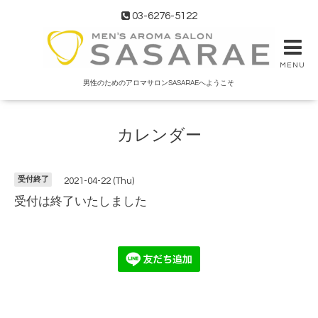
03-6276-5122
MENU
男性のためのアロマサロンSASARAEへようこそ
カレンダー
受付終了
2021-04-22 (Thu)
受付は終了いたしました