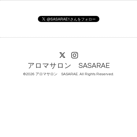
アロマサロン SASARAE
©2026
アロマサロン SASARAE
. All Rights Reserved.