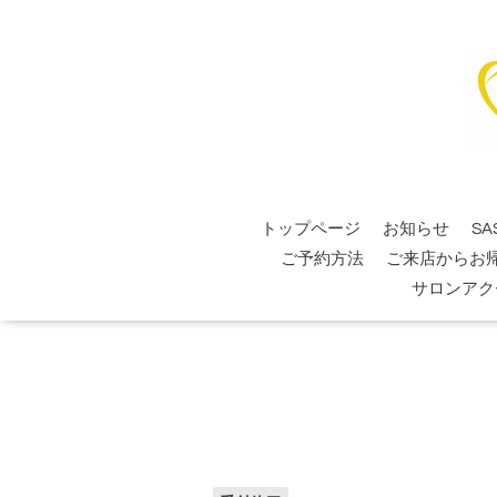
トップページ
お知らせ
SA
ご予約方法
ご来店からお
サロンアク