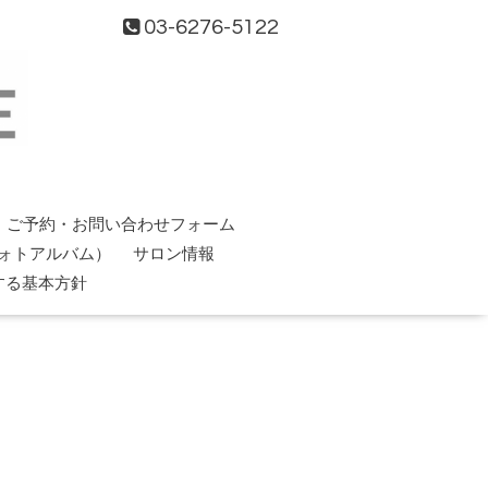
03-6276-5122
ご予約・お問い合わせフォーム
ォトアルバム）
サロン情報
する基本方針