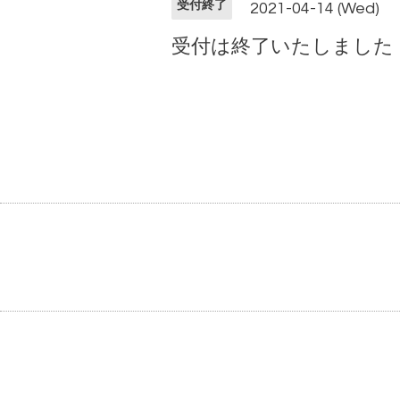
受付終了
2021-04-14 (Wed)
受付は終了いたしました