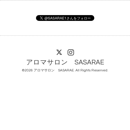
アロマサロン SASARAE
©2026
アロマサロン SASARAE
. All Rights Reserved.