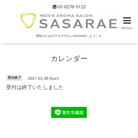
03-6276-5122
MENU
男性のためのアロマサロンSASARAEへようこそ
カレンダー
受付終了
2021-03-28 (Sun)
受付は終了いたしました