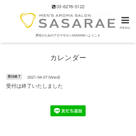
03-6276-5122
MENU
男性のためのアロマサロンSASARAEへようこそ
カレンダー
受付終了
2021-04-07 (Wed)
受付は終了いたしました