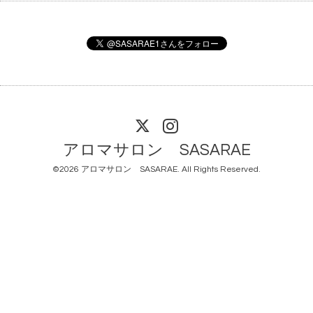
アロマサロン SASARAE
©2026
アロマサロン SASARAE
. All Rights Reserved.