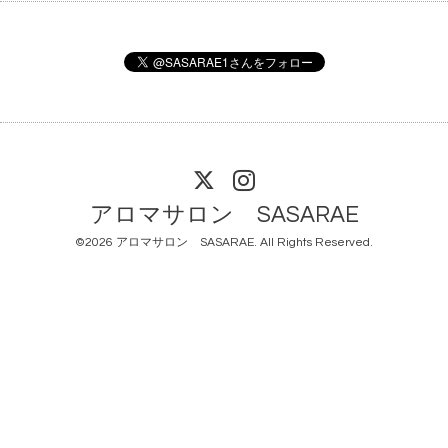
アロマサロン SASARAE
©2026
アロマサロン SASARAE
. All Rights Reserved.