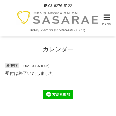
03-6276-5122
MENU
男性のためのアロマサロンSASARAEへようこそ
カレンダー
受付終了
2021-03-07 (Sun)
受付は終了いたしました