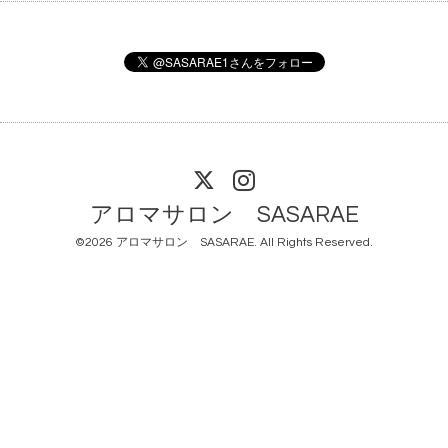
アロマサロン SASARAE
©2026
アロマサロン SASARAE
. All Rights Reserved.