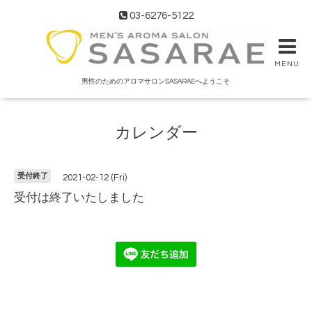
03-6276-5122
MENU
男性のためのアロマサロンSASARAEへようこそ
カレンダー
受付終了
2021-02-12 (Fri)
受付は終了いたしました