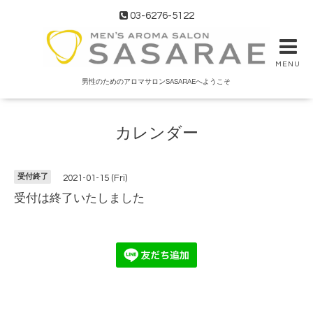
03-6276-5122
MENU
男性のためのアロマサロンSASARAEへようこそ
カレンダー
受付終了
2021-01-15 (Fri)
受付は終了いたしました