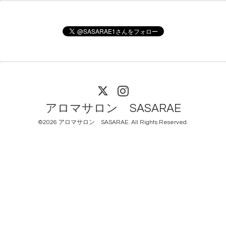
アロマサロン SASARAE
©2026
アロマサロン SASARAE
. All Rights Reserved.