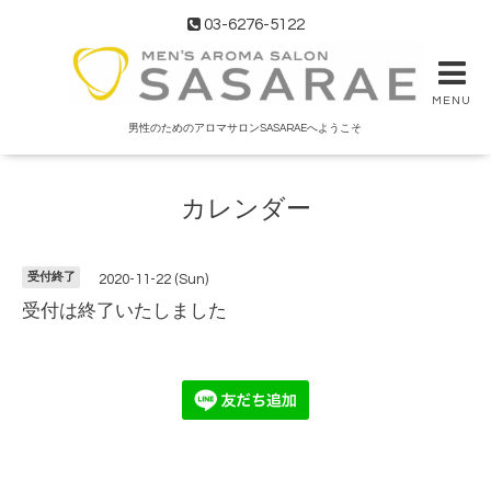
03-6276-5122
MENU
男性のためのアロマサロンSASARAEへようこそ
カレンダー
受付終了
2020-11-22 (Sun)
受付は終了いたしました