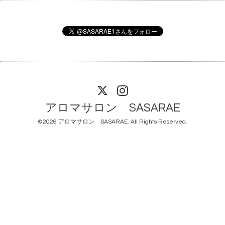
アロマサロン SASARAE
©2026
アロマサロン SASARAE
. All Rights Reserved.